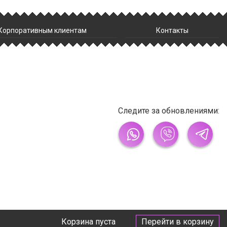
Корпоративным клиентам
Контакты
Следите за обновлениями:
Корзина пуста
Перейти в корзину