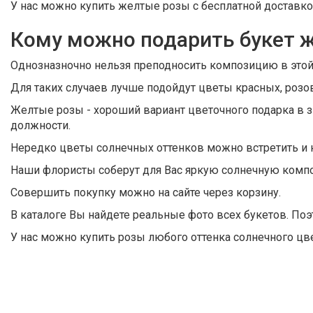
У нас можно купить желтые розы с бесплатной доставкой
Кому можно подарить букет 
Однозназночно нельзя преподносить композицию в этой 
Для таких случаев лучше подойдут цветы красных, роз
Желтые розы - хороший вариант цветочного подарка в 
должности.
Нередко цветы солнечных оттенков можно встретить и 
Наши флористы соберут для Вас яркую солнечную компо
Совершить покупку можно на сайте через корзину.
В каталоге Вы найдете реальные фото всех букетов. По
У нас можно купить розы любого оттенка солнечного цве