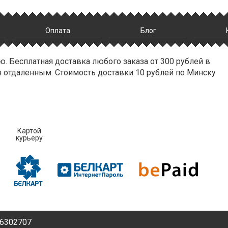
Оплата
Блог
ю. Бесплатная доставка любого заказа от 300 рублей в
тся отдаленным. Стоимость доставки 10 рублей по Минску
Картой
курьеру
)6302707