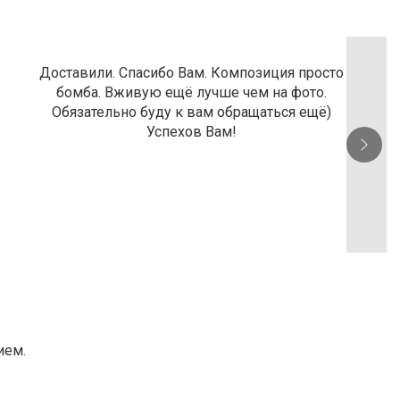
Доставили. Спасибо Вам. Композиция просто
бомба. Вживую ещё лучше чем на фото.
Обязательно буду к вам обращаться ещё)
Успехов Вам!
ием.