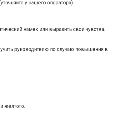
уточняйте у нашего оператора).
тический намек или выразить свои чувства.
ручить руководителю по случаю повышения в
и желтого.