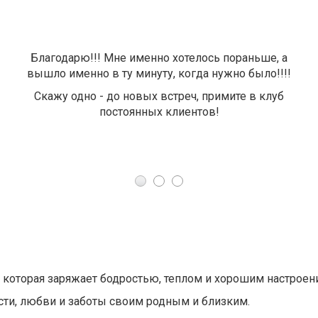
Благодарю!!! Мне именно хотелось пораньше, а
вышло именно в ту минуту, когда нужно было!!!!
Скажу одно - до новых встреч, примите в клуб
постоянных клиентов!
я, которая заряжает бодростью, теплом и хорошим настроен
сти, любви и заботы своим родным и близким.