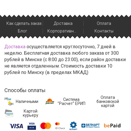
Как сделать заказ
Доставка
Оплата
Блог
Корпоративным клиентам
Контакты
Доставка
осуществляется круглосуточно, 7 дней в
неделю. Бесплатная доставка любого заказа от 300
рублей в Минске (с 8:00 до 23:00), если район доставки
не является отдаленным. Стоимость доставки 10
рублей по Минску (в пределах МКАД)
Способы оплаты
Оплата
Система
банковской
Наличными
"Расчет" ЕРИП
картой
Картой
курьеру