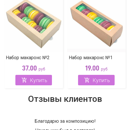
Набор макаронс №2
Набор макаронс №1
37.00
19.00
руб
руб
Купить
Купить
Отзывы клиентов
Благодарю за композицию!