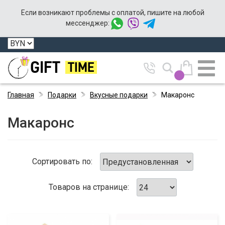
Если возникают проблемы с оплатой, пишите на любой
мессенджер:
GIFT
TIME
Главная
Подарки
Вкусные подарки
Макаронс
Макаронс
Сортировать по:
Товаров на странице: