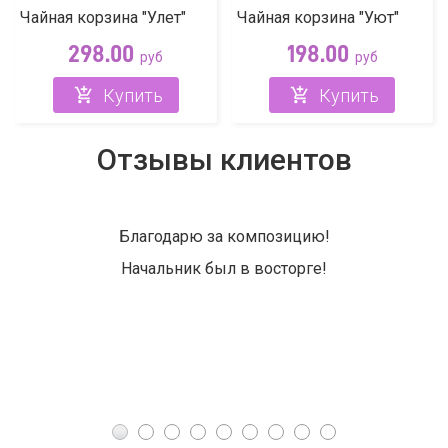
Чайная корзина "Улет"
Чайная корзина "Уют"
298.00
198.00
руб
руб
Купить
Купить
Отзывы клиентов
Благодарю за композицию!
Начальник был в восторге!