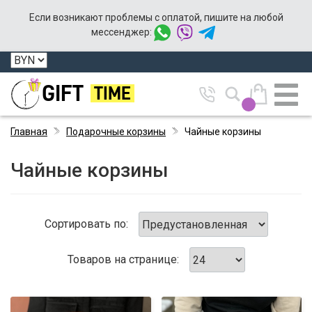
Если возникают проблемы с оплатой, пишите на любой
мессенджер:
GIFT
TIME
Главная
Подарочные корзины
Чайные корзины
Чайные корзины
Сортировать по:
Товаров на странице: