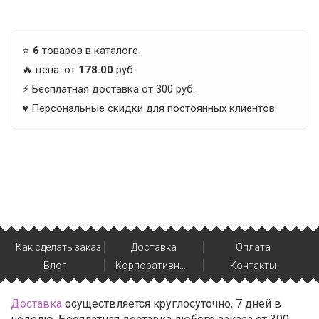
⭐️
6
товаров в каталоге
🔥 цена: от
178.00
руб.
⚡️ Бесплатная доставка от 300 руб.
♥️ Персональные скидки для постоянных клиентов
Как сделать заказ
Доставка
Оплата
Блог
Корпоративным клиентам
Контакты
Доставка
осуществляется круглосуточно, 7 дней в